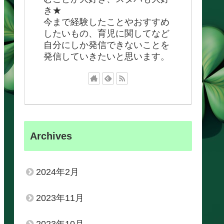
き★
今まで経験したことやおすすめ
したいもの、育児に関してなど
自分にしか発信できないことを
発信していきたいと思います。
Archives
2024年2月
2023年11月