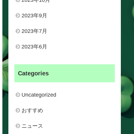
2023年10月
2023年9月
2023年7月
2023年6月
Categories
Uncategorized
おすすめ
ニュース