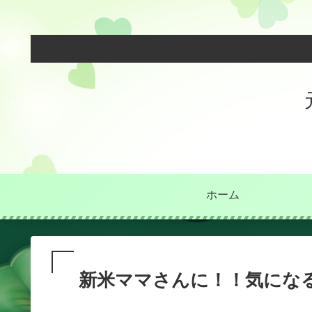
ホーム
新米ママさんに！！気にな