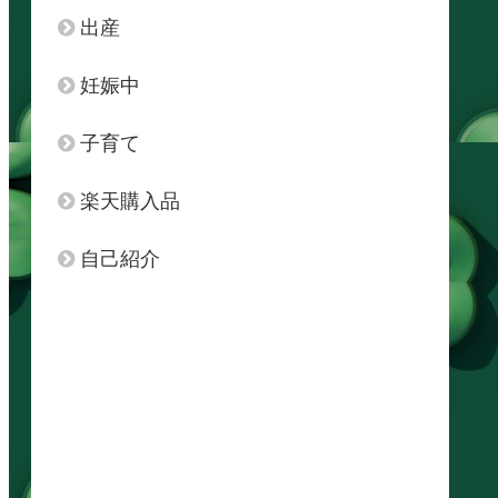
出産
妊娠中
子育て
楽天購入品
自己紹介