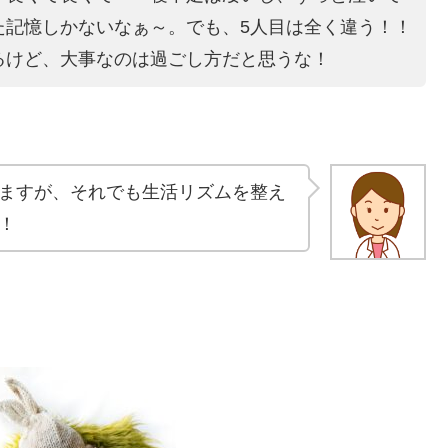
た記憶しかないなぁ～。でも、5人目は全く違う！！
るけど、大事なのは過ごし方だと思うな！
ますが、それでも生活リズムを整え
！