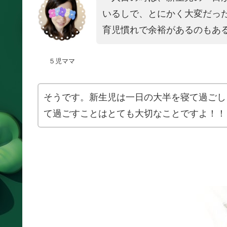
いるしで、とにかく大変だっ
育児慣れで余裕があるのもあ
５児ママ
そうです。新生児は一日の大半を寝て過ごし
て過ごすことはとても大切なことですよ！！