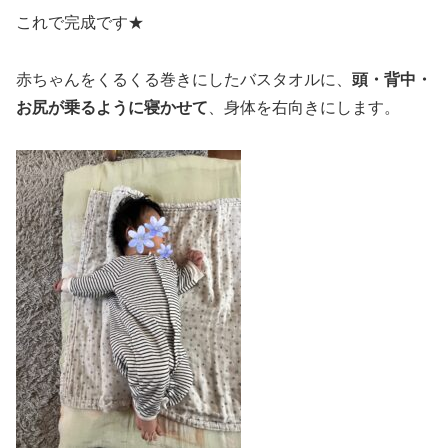
これで完成です★
赤ちゃんをくるくる巻きにしたバスタオルに、
頭・背中・
お尻が乗るように寝かせて
、身体を右向きにします。