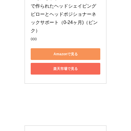
で作られたヘッドシェイピング
ピローとヘッドポジショナーネ
ックサポート（0-24ヶ月)（ピン
ク）
000
Amazonで見る
楽天市場で見る