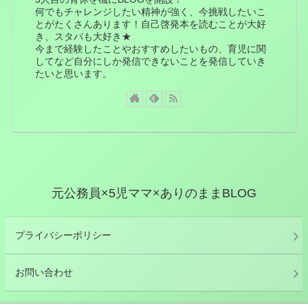
何でもチャレンジしたい精神が強く、今挑戦したいこ
とがたくさんあります！自己啓発本を読むことが大好
き、スタバも大好き★
今まで経験したことやおすすめしたいもの、育児に関
してなど自分にしか発信できないことを発信していき
たいと思います。
元公務員×5児ママ×ありのままBLOG
プライバシーポリシー
お問い合わせ