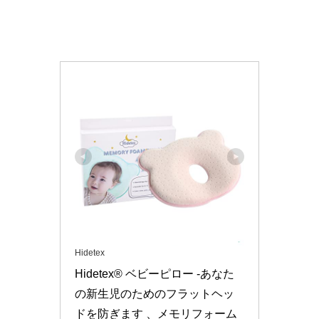
Hidetex
Hidetex® ベビーピロー -あなた
の新生児のためのフラットヘッ
ドを防ぎます 、メモリフォーム