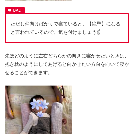
ただし仰向けばかりで寝ていると、【絶壁】になる
と言われているので、気を付けましょう☝
先ほどのように左右どちらかの向きに寝かせたいときは、
抱き枕のようにしてあげると向かせたい方向を向いて寝か
せることができます。