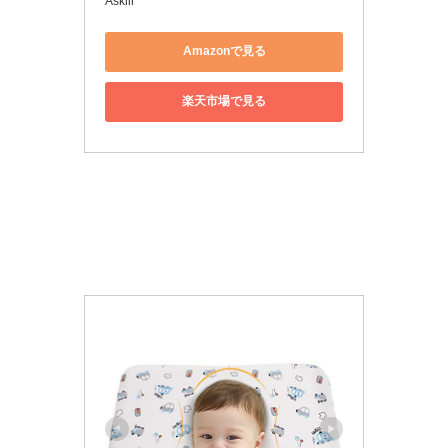
Askill
Amazonで見る
楽天市場で見る