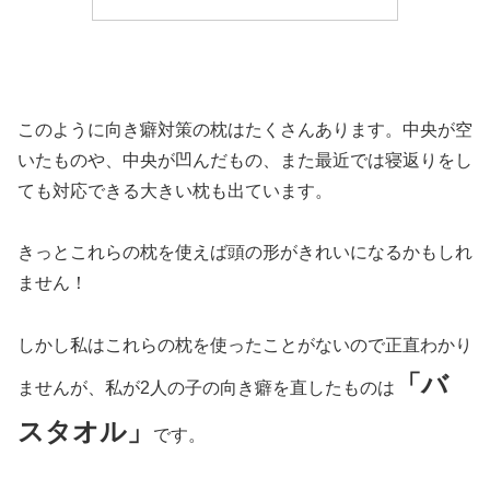
このように向き癖対策の枕はたくさんあります。中央が空
いたものや、中央が凹んだもの、また最近では寝返りをし
ても対応できる大きい枕も出ています。
きっとこれらの枕を使えば頭の形がきれいになるかもしれ
ません！
しかし私はこれらの枕を使ったことがないので正直わかり
「バ
ませんが、私が2人の子の向き癖を直したものは
スタオル」
です。