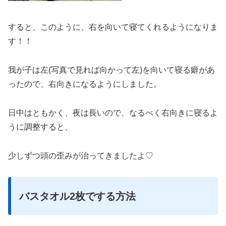
すると、このように、右を向いて寝てくれるようになりま
す！！
我が子は左(写真で見れば向かって左)を向いて寝る癖があ
ったので、右向きになるようにしました。
日中はともかく、夜は長いので、なるべく右向きに寝るよ
うに調整すると、
少しずつ頭の歪みが治ってきましたよ♡
バスタオル2枚でする方法