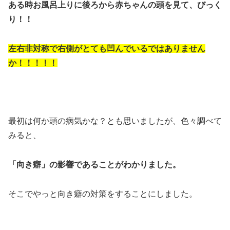
ある時お風呂上りに後ろから赤ちゃんの頭を見て、びっく
り！！
左右非対称で右側がとても凹んでいるではありません
か！！！！！
最初は何か頭の病気かな？とも思いましたが、色々調べて
みると、
「向き癖」の影響であることがわかりました。
そこでやっと向き癖の対策をすることにしました。