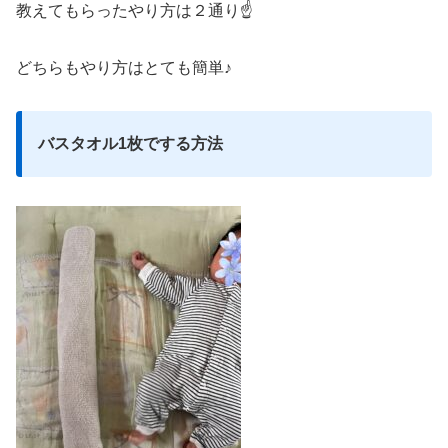
教えてもらったやり方は２通り☝
どちらもやり方はとても簡単♪
バスタオル1枚でする方法