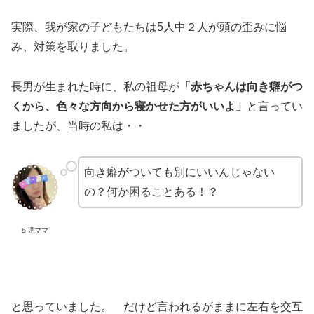
実際、我が家の子どもたちは5人中２人が頭の歪みに悩
み、対策を取りました。
長男が生まれた時に、私の祖母が
「赤ちゃんは向き癖がつ
くから、色々な方向から寝かせた方がいいよ」
と言ってい
ましたが、当時の私は・・
向き癖がついても別にいいんじゃない
の？何か困ることある！？
５児ママ
と思っていました。 だけど言われるがままに左右を交互