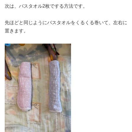
次は、バスタオル2枚でする方法です。
先ほどと同じようにバスタオルをくるくる巻いて、左右に
置きます。