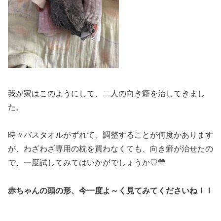
我が家はこのようにして、二人の向き癖を治してきまし
た。
時々バスタオルがずれて、調整することが何度かあります
が、わざわざ専用の枕を買わなくても、向き癖が治せたの
で、一度試してみてはいかがでしょうか♡💛
赤ちゃんの頭の形、今一度よ～く見てみてくださいね！！