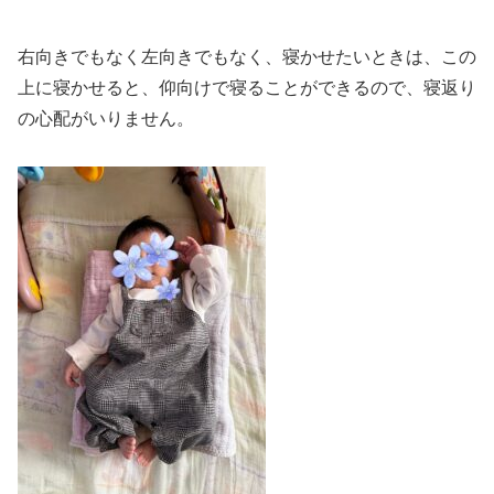
右向きでもなく左向きでもなく、寝かせたいときは、この
上に寝かせると、仰向けで寝ることができるので、寝返り
の心配がいりません。