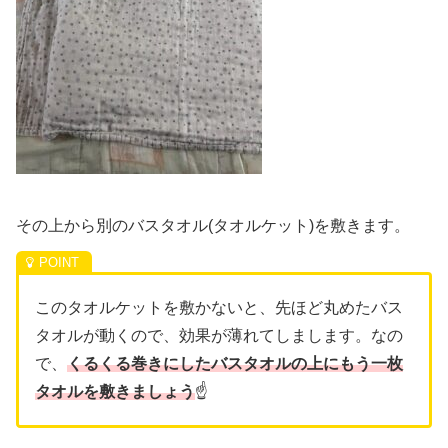
その上から別のバスタオル(タオルケット)を敷きます。
このタオルケットを敷かないと、先ほど丸めたバス
タオルが動くので、効果が薄れてしまします。なの
で、
くるくる巻きにしたバスタオルの上にもう一枚
タオルを敷きましょう
☝