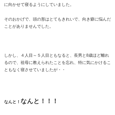
に向かせて寝るようにしていました。
そのおかげで、頭の形はとてもきれいで、向き癖に悩んだ
ことがありませんでした。
しかし、４人目～５人目ともなると、長男と8歳ほど離れ
るので、祖母に教えられたことを忘れ、特に気にかけるこ
ともなく寝させていましたが・・
なんと！！！
なんと！