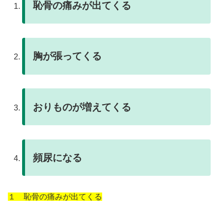
恥骨の痛みが出てくる
胸が張ってくる
おりものが増えてくる
頻尿になる
１ 恥骨の痛みが出てくる