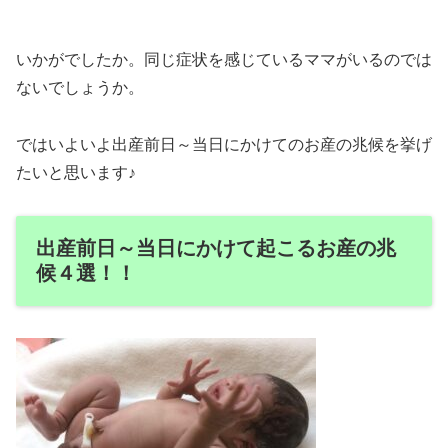
いかがでしたか。同じ症状を感じているママがいるのでは
ないでしょうか。
ではいよいよ出産前日～当日にかけてのお産の兆候を挙げ
たいと思います♪
出産前日～当日にかけて起こるお産の兆
候４選！！