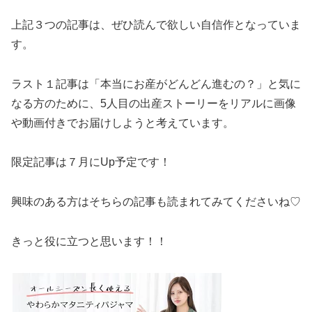
上記３つの記事は、ぜひ読んで欲しい自信作となっていま
す。
ラスト１記事は「本当にお産がどんどん進むの？」と気に
なる方のために、5人目の出産ストーリーをリアルに画像
や動画付きでお届けしようと考えています。
限定記事は７月にUp予定です！
興味のある方はそちらの記事も読まれてみてくださいね♡
きっと役に立つと思います！！