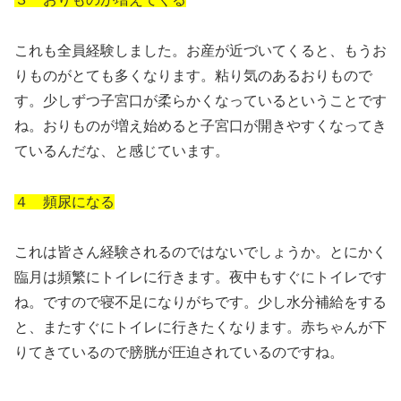
これも全員経験しました。お産が近づいてくると、もうお
りものがとても多くなります。粘り気のあるおりもので
す。少しずつ子宮口が柔らかくなっているということです
ね。おりものが増え始めると子宮口が開きやすくなってき
ているんだな、と感じています。
４ 頻尿になる
これは皆さん経験されるのではないでしょうか。とにかく
臨月は頻繁にトイレに行きます。夜中もすぐにトイレです
ね。ですので寝不足になりがちです。少し水分補給をする
と、またすぐにトイレに行きたくなります。赤ちゃんが下
りてきているので膀胱が圧迫されているのですね。