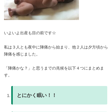
いよいよ出産も目の前です☆
私は３人とも夜中に陣痛から始まり、他２人は夕方頃から
陣痛を感じました。
「陣痛かな？」と思うまでの兆候を以下４つにまとめま
す。
とにかく眠い！！