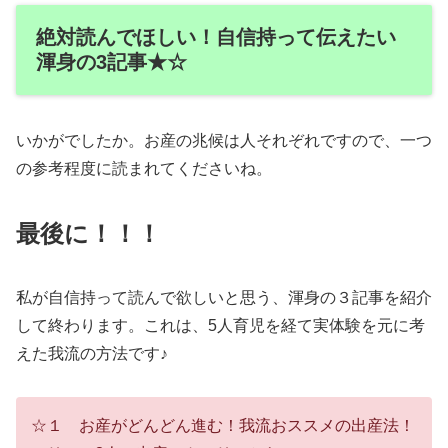
絶対読んでほしい！自信持って伝えたい
渾身の3記事★☆
いかがでしたか。お産の兆候は人それぞれですので、一つ
の参考程度に読まれてくださいね。
最後に！！！
私が自信持って読んで欲しいと思う、渾身の３記事を紹介
して終わります。これは、5人育児を経て実体験を元に考
えた我流の方法です♪
☆１ お産がどんどん進む！我流おススメの出産法！