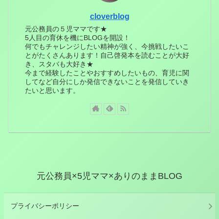
cloverblog
元公務員の５児ママです★
5人目の育休を機にBLOGを開設！
何でもチャレンジしたい精神が強く、今挑戦したいこ
とがたくさんあります！自己啓発本を読むことが大好
き、スタバも大好き★
今まで経験したことやおすすめしたいもの、育児に関
してなど自分にしか発信できないことを発信していき
たいと思います。
元公務員×5児ママ×ありのままBLOG
プライバシーポリシー