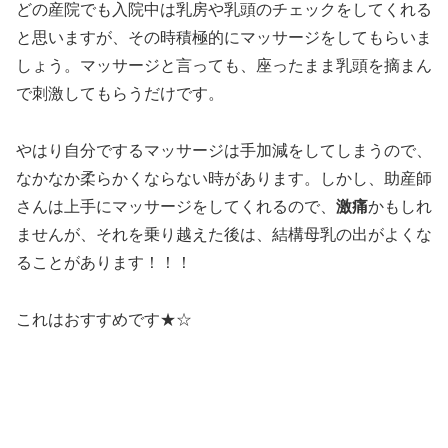
どの産院でも入院中は乳房や乳頭のチェックをしてくれる
と思いますが、その時積極的にマッサージをしてもらいま
しょう。マッサージと言っても、座ったまま乳頭を摘まん
で刺激してもらうだけです。
やはり自分でするマッサージは手加減をしてしまうので、
なかなか柔らかくならない時があります。しかし、助産師
さんは上手にマッサージをしてくれるので、
激痛
かもしれ
ませんが、それを乗り越えた後は、結構母乳の出がよくな
ることがあります！！！
これはおすすめです★☆