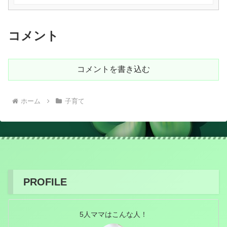
コメント
コメントを書き込む
ホーム
子育て
PROFILE
5人ママはこんな人！