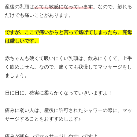
産後の乳頭は
とても敏感になっています
。なので、触れる
だけでも痛いことがあります。
ですが、ここで痛いからと言って逃げてしまったら、完母
は厳しいです。
赤ちゃんも硬くて吸いにくい乳頭は、飲みにくくて、上手
く飲めません。なので、痛くても我慢してマッサージをし
ましょう。
日に日に、確実に柔らかくなっていきいますよ！
痛みに弱い人は、産後に許可されたシャワーの際に、マッ
サージすることをおすすめします♪
痛みが和らいでマッサージしやすいですよ。