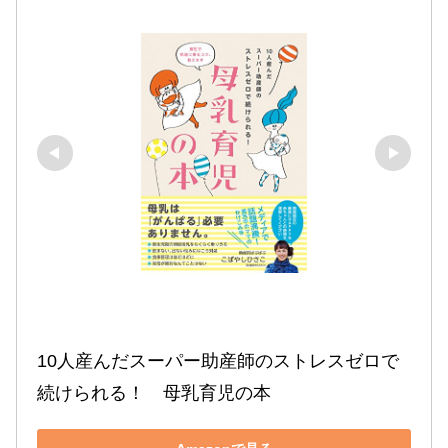
10人産んだスーパー助産師のストレスゼロで
続けられる！　母乳育児の本