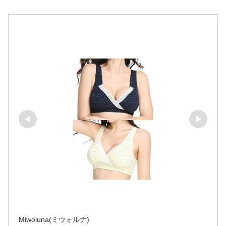
Miwoluna(ミウォルナ)