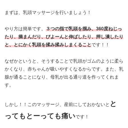
まずは、乳頭マッサージを行いましょう！
やり方は簡単です。
３つの指で乳頭を掴み、360度ねじっ
たり、摘まんだり、びよーんと伸ばしたり、押し潰したり
と、とにかく乳頭を揉み揉みしまくること
です！！
なぜかというと、そうすることで乳頭がゴムのように柔ら
かくなり、赤ちゃんが吸いやすくなるからです。また、乳
腺が通ることになり、母乳が出る通り道を作ってくれま
す。
と
しかし！！このマッサージ、産前にしておかないと
ってもとーっても痛い
です！