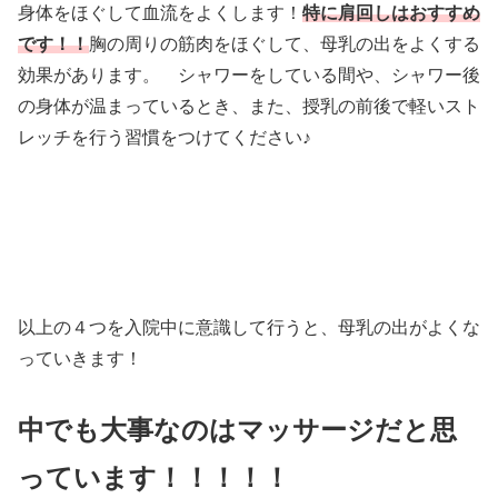
身体をほぐして血流をよくします！
特に肩回しはおすすめ
です！！
胸の周りの筋肉をほぐして、母乳の出をよくする
効果があります。 シャワーをしている間や、シャワー後
の身体が温まっているとき、また、授乳の前後で軽いスト
レッチを行う習慣をつけてください♪
以上の４つを入院中に意識して行うと、母乳の出がよくな
っていきます！
中でも大事なのはマッサージだと思
っています！！！！！