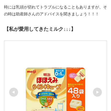
時には乳頭が切れてトラブルになることもありますが、そ
の時は助産師さんのアドバイスを聞きましょう！！！
【私が愛用してきたミルク↓↓↓】