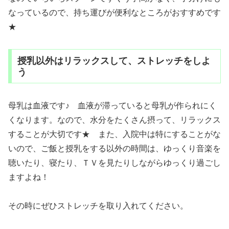
なっているので、持ち運びが便利なところがおすすめです
★
授乳以外はリラックスして、ストレッチをしよ
う
母乳は血液です♪ 血液が滞っていると母乳が作られにく
くなります。なので、水分をたくさん摂って、リラックス
することが大切です★ また、入院中は特にすることがな
いので、ご飯と授乳をする以外の時間は、ゆっくり音楽を
聴いたり、寝たり、ＴＶを見たりしながらゆっくり過ごし
ますよね！
その時にぜひストレッチを取り入れてください。