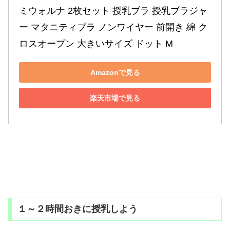
ミウォルナ 2枚セット 授乳ブラ 授乳ブラジャ
ー マタニティブラ ノンワイヤー 前開き 綿 ク
ロスオープン 大きいサイズ ドット M
Amazonで見る
楽天市場で見る
１～２時間おきに授乳しよう