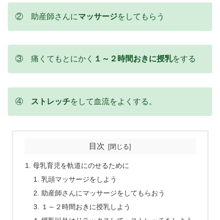
② 助産師さんに
マッサージ
をしてもらう
③ 痛くてもとにかく
１～２時間おきに授乳
をする
④
ストレッチ
をして血流をよくする。
目次
母乳育児を軌道にのせるために
乳頭マッサージをしよう
助産師さんにマッサージをしてもらおう
１～２時間おきに授乳しよう