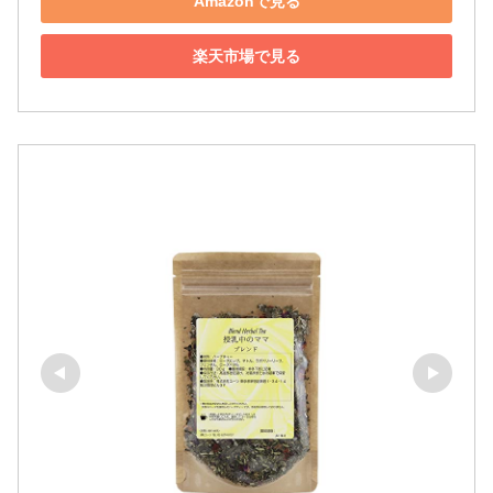
Amazonで見る
楽天市場で見る