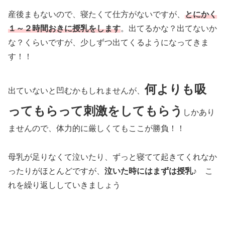
産後まもないので、寝たくて仕方がないですが、
とにかく
１～２時間おきに授乳をします
。出てるかな？出てないか
な？くらいですが、少しずつ出てくるようになってきま
す！！
何よりも吸
出ていないと凹むかもしれませんが、
ってもらって刺激をしてもらう
しかあり
ませんので、体力的に厳しくてもここが勝負！！
母乳が足りなくて泣いたり、ずっと寝てて起きてくれなか
ったりがほとんどですが、
泣いた時にはまずは授乳♪
こ
れを繰り返ししていきましょう