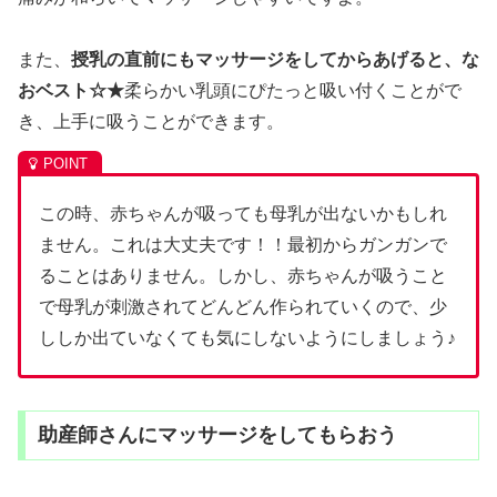
また、
授乳の直前にもマッサージをしてからあげると、な
おベスト☆★
柔らかい乳頭にぴたっと吸い付くことがで
き、上手に吸うことができます。
この時、赤ちゃんが吸っても母乳が出ないかもしれ
ません。これは大丈夫です！！最初からガンガンで
ることはありません。しかし、赤ちゃんが吸うこと
で母乳が刺激されてどんどん作られていくので、少
ししか出ていなくても気にしないようにしましょう♪
助産師さんにマッサージをしてもらおう