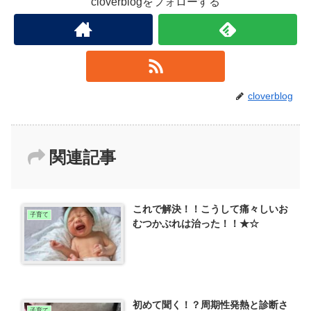
cloverblogをフォローする
cloverblog
関連記事
これで解決！！こうして痛々しいお
子育て
むつかぶれは治った！！★☆
初めて聞く！？周期性発熱と診断さ
子育て