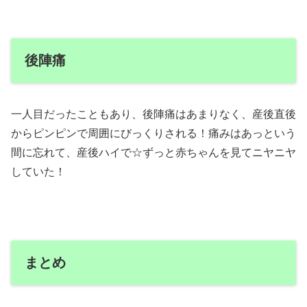
後陣痛
一人目だったこともあり、後陣痛はあまりなく、産後直後
からピンピンで周囲にびっくりされる！痛みはあっという
間に忘れて、産後ハイで☆ずっと赤ちゃんを見てニヤニヤ
していた！
まとめ