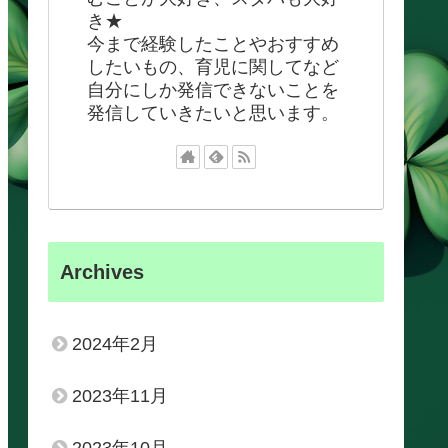
き★
今まで経験したことやおすすめ
したいもの、育児に関してなど
自分にしか発信できないことを
発信していきたいと思います。
Archives
2024年2月
2023年11月