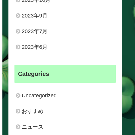
2023年10月
2023年9月
2023年7月
2023年6月
Categories
Uncategorized
おすすめ
ニュース