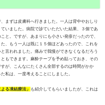
で、まずは皮膚科へ行きました。一人は背中やおしり
きていました。病院で診ていただいた結果、３個であ
のこと。ですが、あまりにも小さい発疹だったので、
また、もう一人は既に１５個ほどあったので、これを
いと言われました。痛みで我慢ができなくなるだろう
こともできます。麻酔テープを予め貼っておき、その
ですが、こんなにたくさん全部するのは時間がかか
った私は、一度考えることにしました。
による凍結療法」
も紹介してもらいましたが、これは