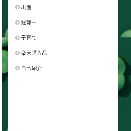
出産
妊娠中
子育て
楽天購入品
自己紹介