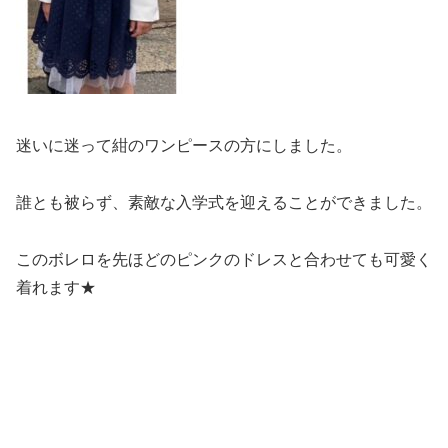
迷いに迷って紺のワンピースの方にしました。
誰とも被らず、素敵な入学式を迎えることができました。
このボレロを先ほどのピンクのドレスと合わせても可愛く
着れます★