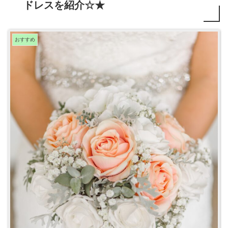
ドレスを紹介☆★
おすすめ