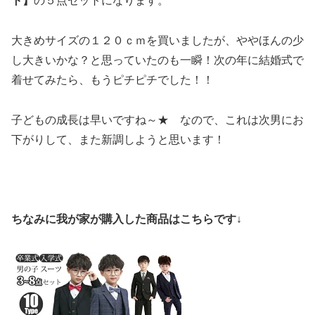
ト】
の５点セットになります。
大きめサイズの１２０ｃｍを買いましたが、ややほんの少
し大きいかな？と思っていたのも一瞬！次の年に結婚式で
着せてみたら、もうピチピチでした！！
子どもの成長は早いですね～★ なので、これは次男にお
下がりして、また新調しようと思います！
ちなみに我が家が購入した商品はこちらです↓