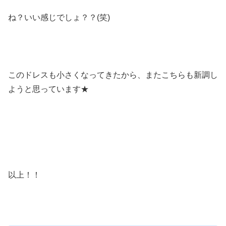
ね？いい感じでしょ？？(笑)
このドレスも小さくなってきたから、またこちらも新調し
ようと思っています★
以上！！