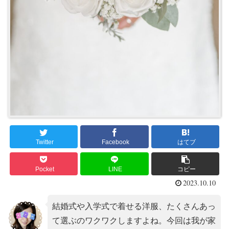
Twitter
Facebook
はてブ
Pocket
LINE
コピー
2023.10.10
結婚式や入学式で着せる洋服、たくさんあっ
て選ぶのワクワクしますよね。今回は我が家