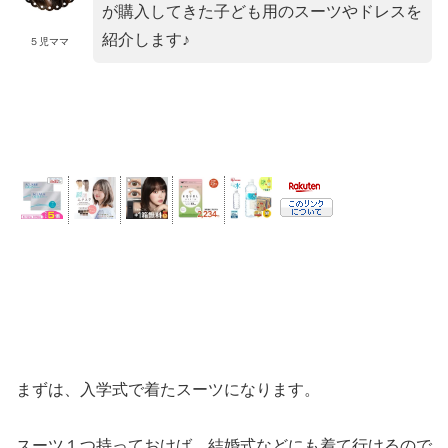
が購入してきた子ども用のスーツやドレスを
紹介します♪
５児ママ
まずは、入学式で着たスーツになります。
スーツ１つ持っておけば、結婚式などにも着て行けるので