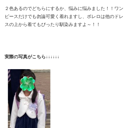
２色あるのでどちらにするか、悩みに悩みました！！ワン
ピースだけでも勿論可愛く着れますし、ボレロは他のドレ
スの上から着てもぴったり馴染みますよ～！！
実際の写真がこちら↓↓↓↓↓↓