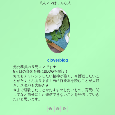
5人ママはこんな人！
cloverblog
元公務員の５児ママです★
5人目の育休を機にBLOGを開設！
何でもチャレンジしたい精神が強く、今挑戦したいこ
とがたくさんあります！自己啓発本を読むことが大好
き、スタバも大好き★
今まで経験したことやおすすめしたいもの、育児に関
してなど自分にしか発信できないことを発信していき
たいと思います。