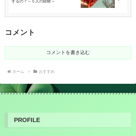
するの？～５人の経験～
コメント
コメントを書き込む
ホーム
おすすめ
PROFILE