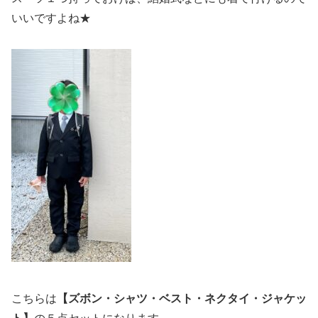
いいですよね★
こちらは
【ズボン・シャツ・ベスト・ネクタイ・ジャケッ