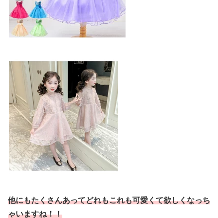
他にもたくさんあってどれもこれも可愛くて欲しくなっち
ゃいますね！！