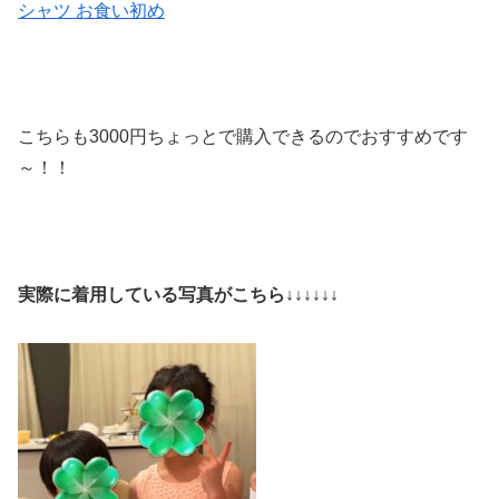
シャツ お食い初め
こちらも3000円ちょっとで購入できるのでおすすめです
～！！
実際に着用している写真がこちら↓↓↓↓↓↓