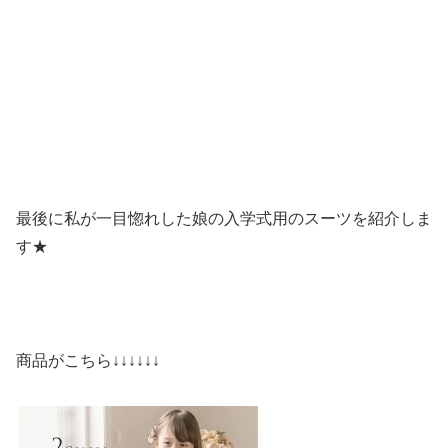
最後に私が一目惚れした娘の入学式用のスーツを紹介しま
す★
商品がこちら↓↓↓↓↓↓