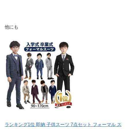
他にも
ランキング1位 即納 子供スーツ 7点セット フォーマル ス