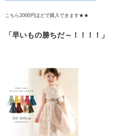
こちら2000円ほどで購入できます★★
「早いもの勝ちだ～！！！！」