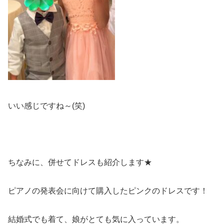
いい感じですね～(笑)
ちなみに、併せてドレスも紹介します★
ピアノの発表会に向けて購入したピンクのドレスです！
結婚式でも着て、娘がとても気に入っています。