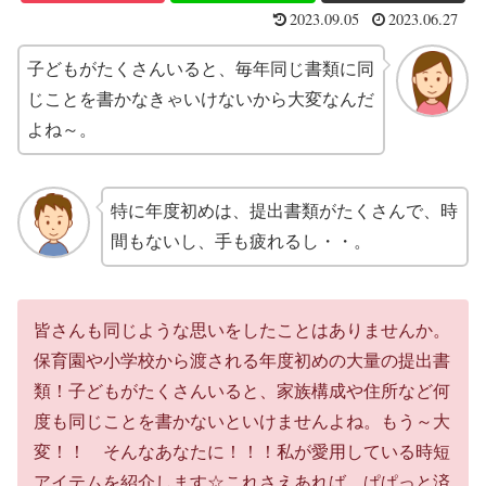
2023.09.05
2023.06.27
子どもがたくさんいると、毎年同じ書類に同
じことを書かなきゃいけないから大変なんだ
よね～。
特に年度初めは、提出書類がたくさんで、時
間もないし、手も疲れるし・・。
皆さんも同じような思いをしたことはありませんか。
保育園や小学校から渡される年度初めの大量の提出書
類！子どもがたくさんいると、家族構成や住所など何
度も同じことを書かないといけませんよね。もう～大
変！！ そんなあなたに！！！私が愛用している時短
アイテムを紹介します☆これさえあれば、ぱぱっと済