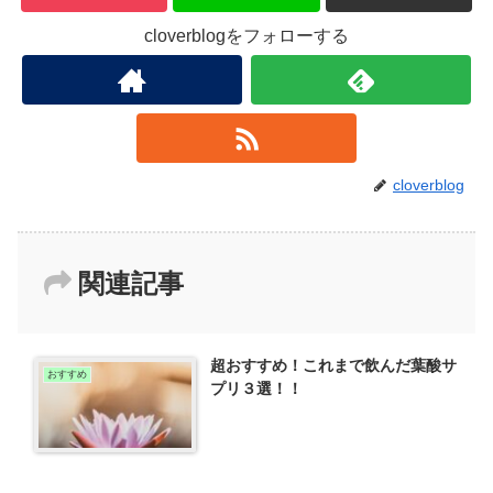
cloverblogをフォローする
cloverblog
関連記事
超おすすめ！これまで飲んだ葉酸サ
おすすめ
プリ３選！！