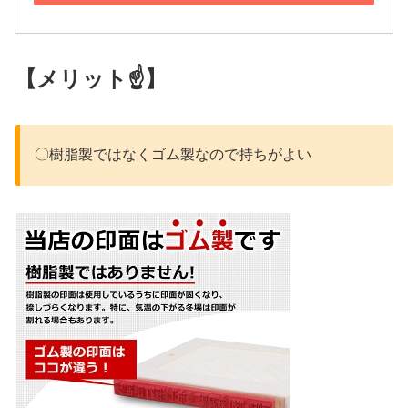
【メリット☝】
〇樹脂製ではなくゴム製なので持ちがよい