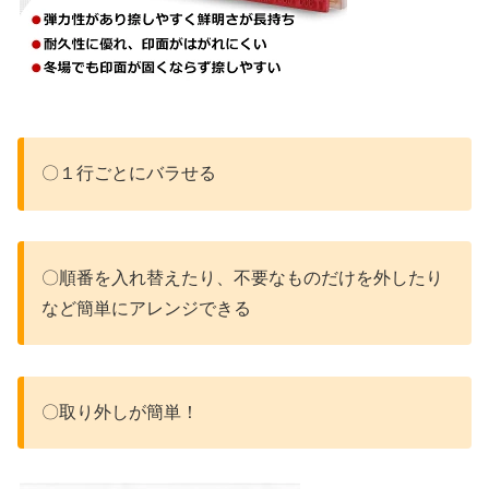
〇１行ごとにバラせる
〇順番を入れ替えたり、不要なものだけを外したり
など簡単にアレンジできる
〇取り外しが簡単！