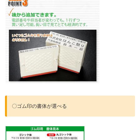
〇ゴム印の書体が選べる