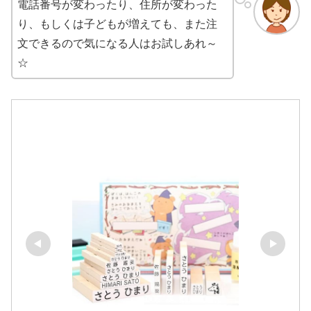
電話番号が変わったり、住所が変わった
り、もしくは子どもが増えても、また注
文できるので気になる人はお試しあれ～
☆