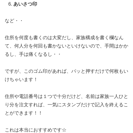
あいさつ印
など・・
住所を何度も書くのは大変だし、家族構成を書く欄なん
て、何人分を何回も書かないといけないので、手間はかか
るし、手は痛くなるし・・
ですが、このゴム印があれば、パッと押すだけで何枚もい
けちゃいます！
住所や電話番号は１つで十分だけど、名前は家族一人ひと
り分を注文すれば、一気にスタンプだけで記入を終えるこ
とができます！！
これは本当におすすめです☆