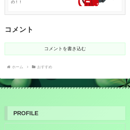
の！！
コメント
コメントを書き込む
ホーム
おすすめ
PROFILE