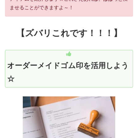
ませることができますよ～！
【ズバリこれです！！！】
オーダーメイドゴム印を活用しよう
☆