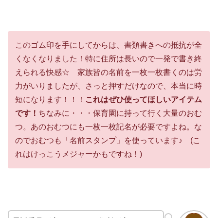
このゴム印を手にしてからは、書類書きへの抵抗が全
くなくなりました！特に住所は長いので一発で書き終
えられる快感☆ 家族皆の名前を一枚一枚書くのは労
力がいりましたが、さっと押すだけなので、本当に時
短になります！！！
これはぜひ使ってほしいアイテム
です！
ちなみに・・・保育園に持って行く大量のおむ
つ。あのおむつにも一枚一枚記名が必要ですよね。な
のでおむつも「名前スタンプ」を使っています♪ (こ
れはけっこうメジャーかもですね！)