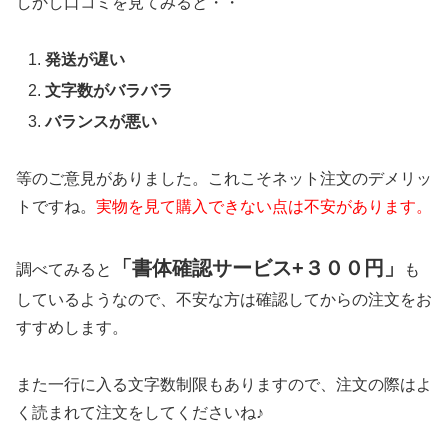
しかし口コミを見てみると・・
発送が遅い
文字数がバラバラ
バランスが悪い
等のご意見がありました。これこそネット注文のデメリッ
トですね。
実物を見て購入できない点は不安があります。
「書体確認サービス+３００円」
調べてみると
も
しているようなので、不安な方は確認してからの注文をお
すすめします。
また一行に入る文字数制限もありますので、注文の際はよ
く読まれて注文をしてくださいね♪