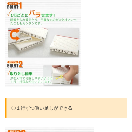
〇１行ずつ買い足しができる