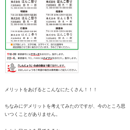
メリットをあげるとこんなにたくさん！！！
ちなみにデメリットを考えてみたのですが、今のところ思
いつくことがありません。