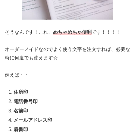
そうなんです！これ、
めちゃめちゃ便利
です！！！！
オーダーメイドなのでよく使う文字を注文すれば、必要な
時に何度でも使えます☆
例えば・・
住所印
電話番号印
名前印
メールアドレス印
肩書印