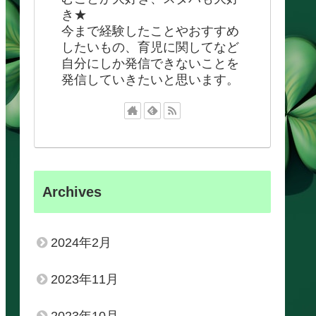
き★
今まで経験したことやおすすめ
したいもの、育児に関してなど
自分にしか発信できないことを
発信していきたいと思います。
Archives
2024年2月
2023年11月