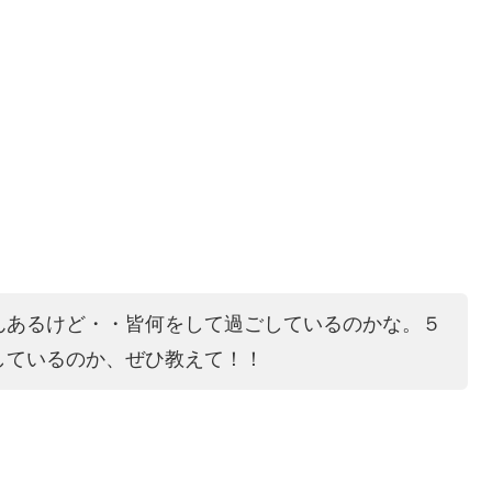
んあるけど・・皆何をして過ごしているのかな。５
しているのか、ぜひ教えて！！