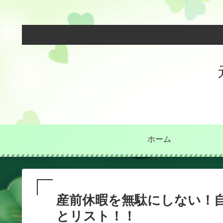
ホーム
産前休暇を無駄にしない！
とリスト！！