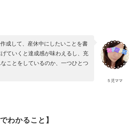
を作成して、産休中にしたいことを書
遂げていくと達成感が味わえるし、充
んなことをしているのか、一つひとつ
５児ママ
事でわかること】