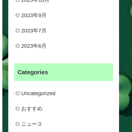
2023年10月
2023年9月
2023年7月
2023年6月
Categories
Uncategorized
おすすめ
ニュース