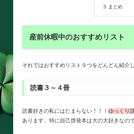
まとめ
産前休暇中のおすすめリスト
それではおすすめリスト９つをどんどん紹介
読書３～４冊
読書好きの私にはたまらない！！！
ゆっくり
あります。特に自己啓発本は大の大好きなの