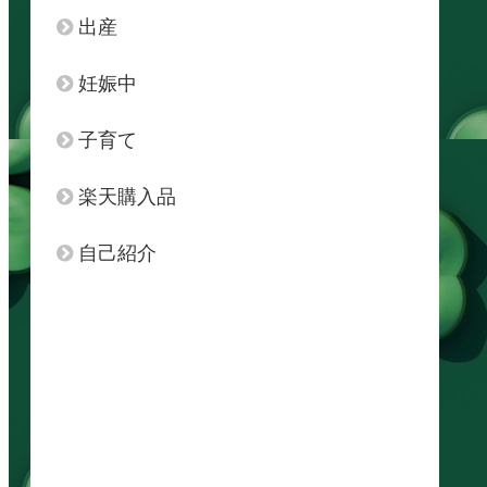
出産
妊娠中
子育て
楽天購入品
自己紹介