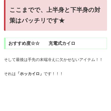
ここまでで、上半身と下半身の対
策はバッチリです★
おすすめ度☆☆ 充電式カイロ
そして最後は手先の末端冷えに欠かせないアイテム！！
それは
「ホッカイロ」
です！！！