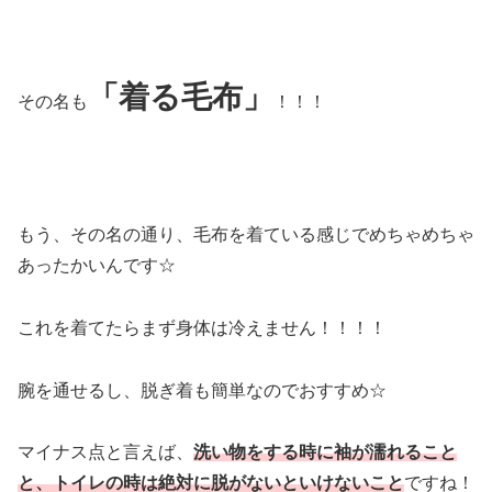
「着る毛布」
その名も
！！！
もう、その名の通り、毛布を着ている感じでめちゃめちゃ
あったかいんです☆
これを着てたらまず身体は冷えません！！！！
腕を通せるし、脱ぎ着も簡単なのでおすすめ☆
マイナス点と言えば、
洗い物をする時に袖が濡れること
と、トイレの時は絶対に脱がないといけないこと
ですね！