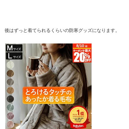
後はずっと着てられるくらいの防寒グッズになります。