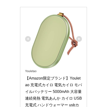
Youletao
【Amazon限定ブランド】Youlet
ao 充電式カイロ 電気カイロ モバ
イルバッテリー 5000mAh 大容量 
連続発熱 電気あんか カイロ USB
充電式 ハンドウォーマー usbカ