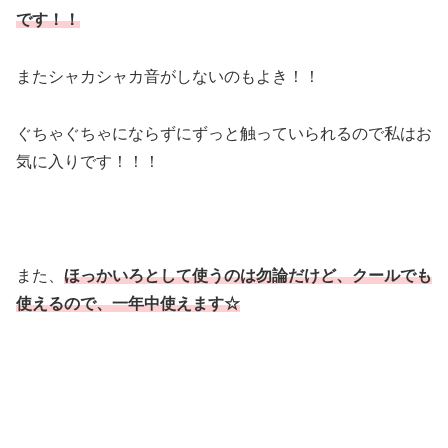
です！！
またシャカシャカ音がしないのもよき！！
ぐちゃぐちゃにならずにずっと触っていられるので私はお
気に入りです！！！
また、
ほっかいろとして使うのは勿論だけど、クールでも
使えるので、一年中使えます☆