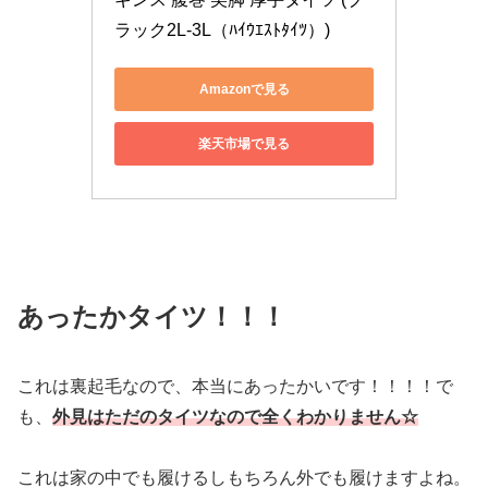
ラック2L-3L（ﾊｲｳｴｽﾄﾀｲﾂ）)
Amazonで見る
楽天市場で見る
あったかタイツ！！！
これは裏起毛なので、本当にあったかいです！！！！で
も、
外見はただのタイツなので全くわかりません☆
これは家の中でも履けるしもちろん外でも履けますよね。