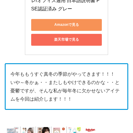
レ/オフィス適用 日本語説明書 P
SE認証済み グレー
Amazonで見る
楽天市場で見る
今年ももうすぐ真冬の季節がやってきます！！！
いや～冬かぁ・・またしもやけできるのかな・・と
憂鬱ですが、そんな私が毎年冬に欠かせないアイテ
ムを今回は紹介します！！！