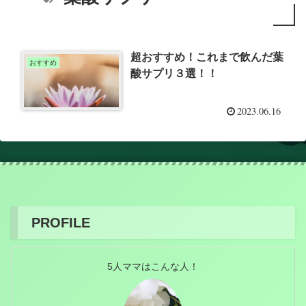
超おすすめ！これまで飲んだ葉
おすすめ
酸サプリ３選！！
2023.06.16
PROFILE
5人ママはこんな人！