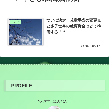
ついに決定！児童手当の変更点
ニュース
と多子世帯の教育資金はどう準
備する！？
2023.06.15
PROFILE
5人ママはこんな人！