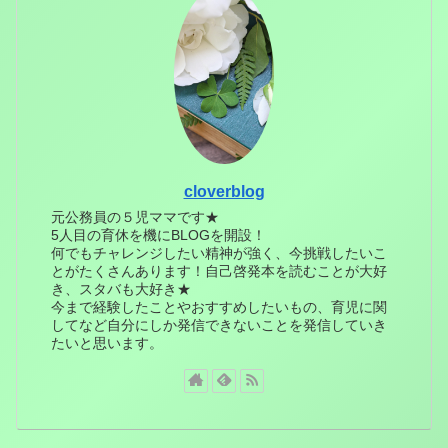
cloverblog
元公務員の５児ママです★
5人目の育休を機にBLOGを開設！
何でもチャレンジしたい精神が強く、今挑戦したいこ
とがたくさんあります！自己啓発本を読むことが大好
き、スタバも大好き★
今まで経験したことやおすすめしたいもの、育児に関
してなど自分にしか発信できないことを発信していき
たいと思います。