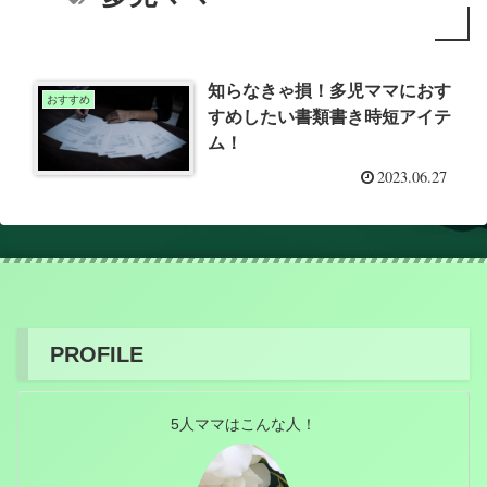
知らなきゃ損！多児ママにおす
おすすめ
すめしたい書類書き時短アイテ
ム！
2023.06.27
PROFILE
5人ママはこんな人！