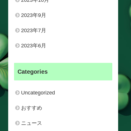
2023年10月
2023年9月
2023年7月
2023年6月
Categories
Uncategorized
おすすめ
ニュース