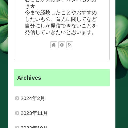
き★
今まで経験したことやおすすめ
したいもの、育児に関してなど
自分にしか発信できないことを
発信していきたいと思います。
Archives
2024年2月
2023年11月