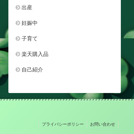
出産
妊娠中
子育て
楽天購入品
自己紹介
プライバシーポリシー
お問い合わせ