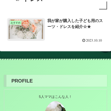
我が家が購入した子ども用のス
おすすめ
ーツ・ドレスを紹介☆★
2023.10.10
PROFILE
5人ママはこんな人！