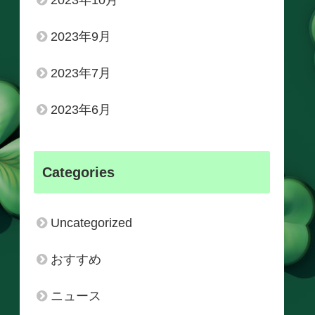
2023年10月
2023年9月
2023年7月
2023年6月
Categories
Uncategorized
おすすめ
ニュース