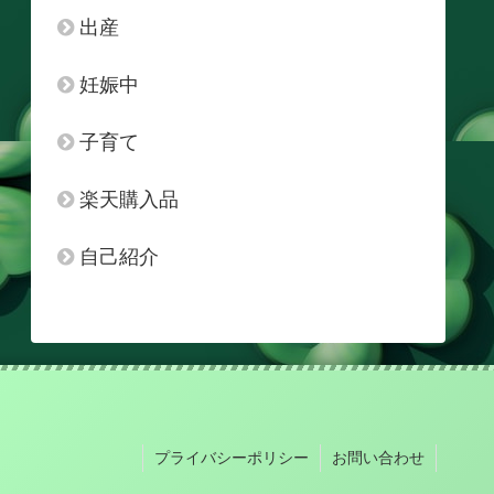
出産
妊娠中
子育て
楽天購入品
自己紹介
プライバシーポリシー
お問い合わせ