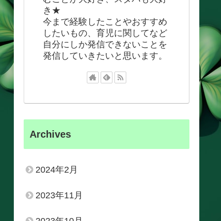
き★
今まで経験したことやおすすめ
したいもの、育児に関してなど
自分にしか発信できないことを
発信していきたいと思います。
Archives
2024年2月
2023年11月