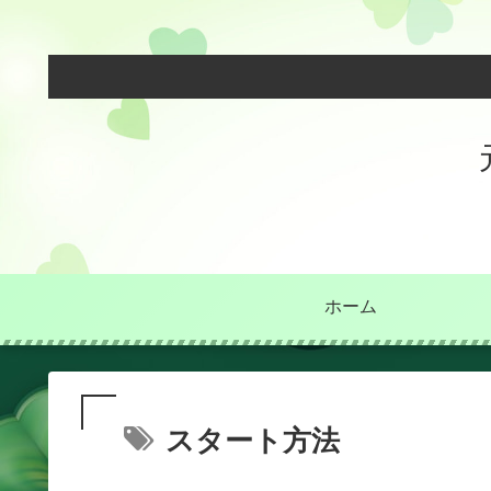
ホーム
スタート方法