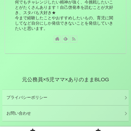
何でもチャレンジしたい精神が強く、今挑戦したいこ
とがたくさんあります！自己啓発本を読むことが大好
き、スタバも大好き★
今まで経験したことやおすすめしたいもの、育児に関
してなど自分にしか発信できないことを発信していき
たいと思います。
元公務員×5児ママ×ありのままBLOG
プライバシーポリシー
お問い合わせ