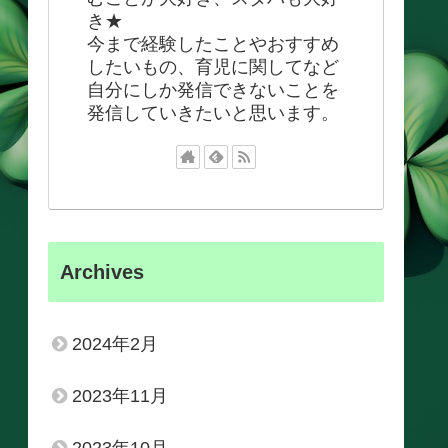
き★
今まで経験したことやおすすめ
したいもの、育児に関してなど
自分にしか発信できないことを
発信していきたいと思います。
Archives
2024年2月
2023年11月