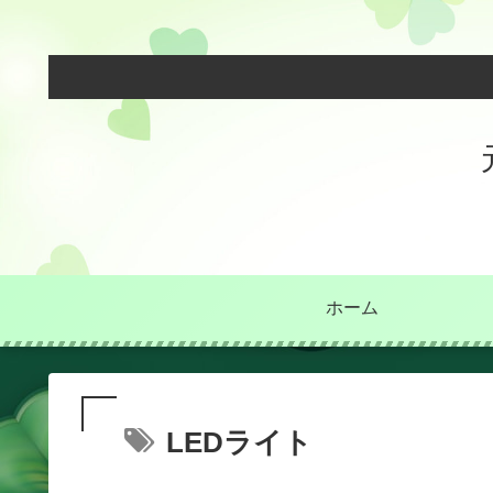
ホーム
LEDライト