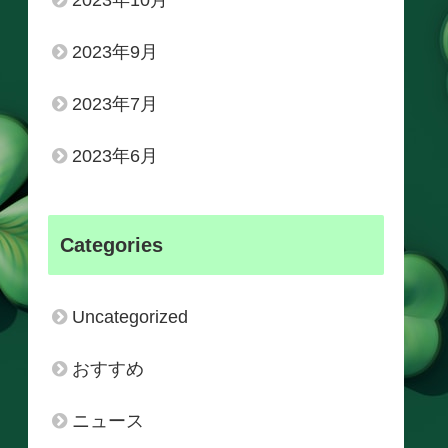
2023年10月
2023年9月
2023年7月
2023年6月
Categories
Uncategorized
おすすめ
ニュース