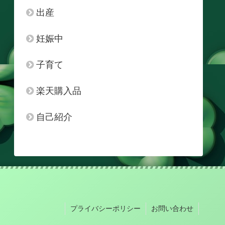
出産
妊娠中
子育て
楽天購入品
自己紹介
プライバシーポリシー
お問い合わせ