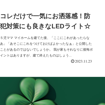
コレだけで一気にお洒落感！防
犯対策にも良きなLEDライト☆
５児ママ マイホームを建てた後、「ここにこれがあったらな
あ」「あそこにこれをつけておけばよかったなぁ」と公開した
ことがあるのではないでしょうか。 我が家もそれなりに後悔ポ
イントはありますが、建て終えたものはしょう...
2023.11.23