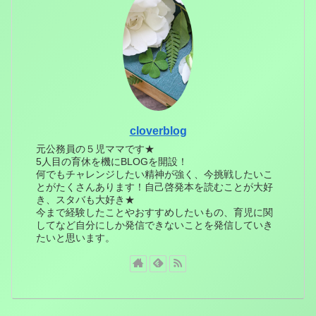
cloverblog
元公務員の５児ママです★
5人目の育休を機にBLOGを開設！
何でもチャレンジしたい精神が強く、今挑戦したいこ
とがたくさんあります！自己啓発本を読むことが大好
き、スタバも大好き★
今まで経験したことやおすすめしたいもの、育児に関
してなど自分にしか発信できないことを発信していき
たいと思います。