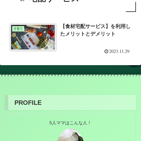
【食材宅配サービス】を利用し
子育て
たメリットとデメリット
2023.11.29
PROFILE
5人ママはこんな人！