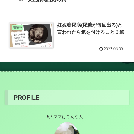
妊娠糖尿病(尿糖が毎回出る)と
妊娠中
言われたら気を付けること３選
2023.06.09
PROFILE
5人ママはこんな人！