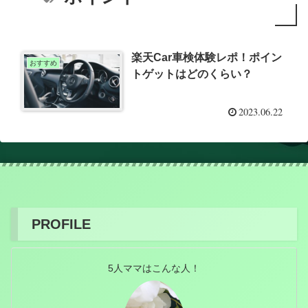
楽天Car車検体験レポ！ポイン
おすすめ
トゲットはどのくらい？
2023.06.22
PROFILE
5人ママはこんな人！