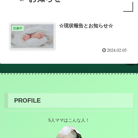
☆現状報告とお知らせ☆
妊娠中
2024.02.05
PROFILE
5人ママはこんな人！